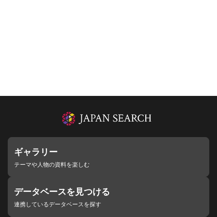
ギャラリー
テーマや人物の資料を楽しむ
データベースを見つける
連携しているデータベースを探す