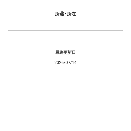
所蔵・所在
最終更新日
2026/07/14