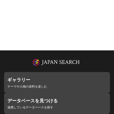
ギャラリー
テーマや人物の資料を楽しむ
データベースを見つける
連携しているデータベースを探す