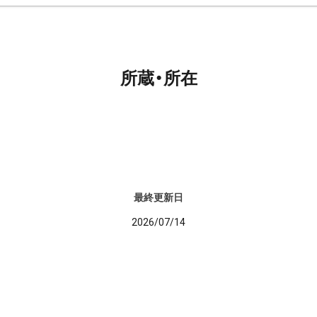
所蔵・所在
最終更新日
2026/07/14