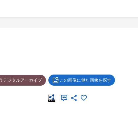
ょうデジタルアーカイブ
この画像に似た画像を探す