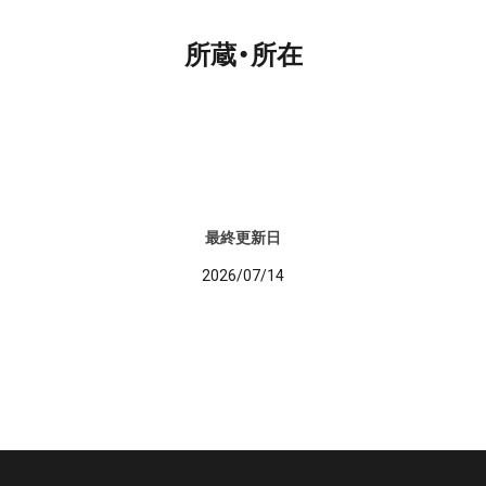
所蔵・所在
最終更新日
2026/07/14