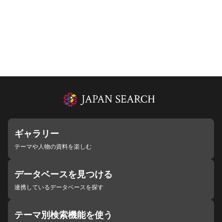
ギャラリー
テーマや人物の資料を楽しむ
データベースを見つける
連携しているデータベースを探す
テーマ別検索機能を使う