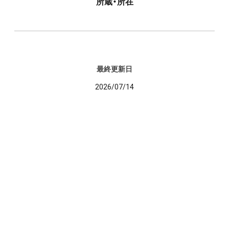
所蔵・所在
最終更新日
2026/07/14