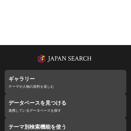
ギャラリー
テーマや人物の資料を楽しむ
データベースを見つける
連携しているデータベースを探す
テーマ別検索機能を使う