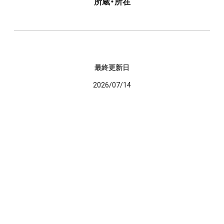
所蔵・所在
最終更新日
2026/07/14