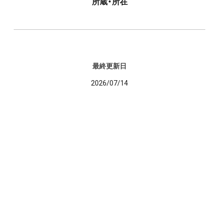
所蔵・所在
最終更新日
2026/07/14