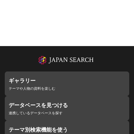
ギャラリー
テーマや人物の資料を楽しむ
データベースを見つける
連携しているデータベースを探す
テーマ別検索機能を使う