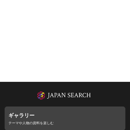
ギャラリー
テーマや人物の資料を楽しむ