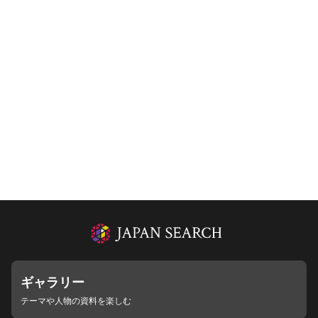
ギャラリー
テーマや人物の資料を楽しむ