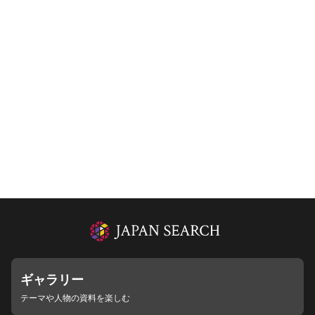
ギャラリー
テーマや人物の資料を楽しむ