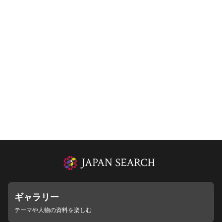
ギャラリー
テーマや人物の資料を楽しむ