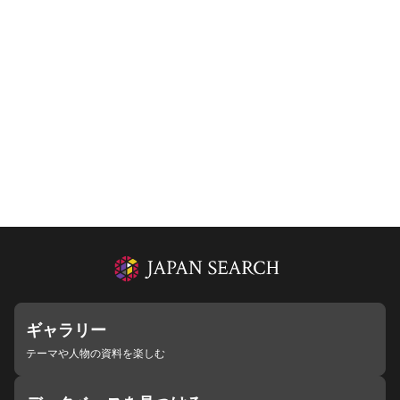
ギャラリー
テーマや人物の資料を楽しむ