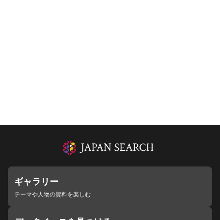
ギャラリー
テーマや人物の資料を楽しむ