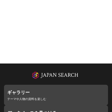
ギャラリー
テーマや人物の資料を楽しむ