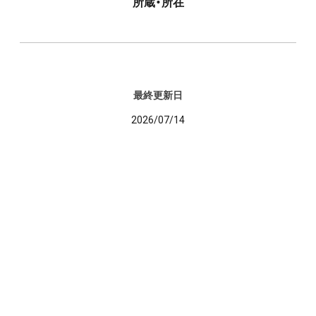
所蔵・所在
最終更新日
2026/07/14