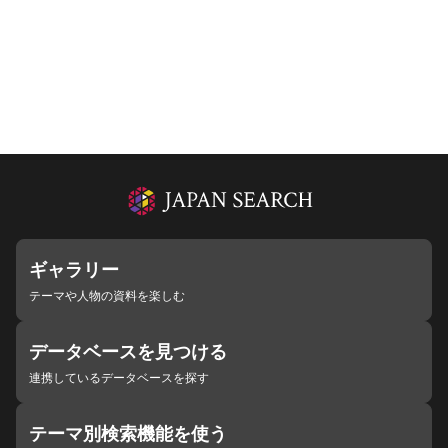
ギャラリー
テーマや人物の資料を楽しむ
データベースを見つける
連携しているデータベースを探す
テーマ別検索機能を使う