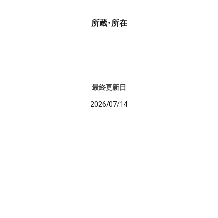
所蔵・所在
最終更新日
2026/07/14