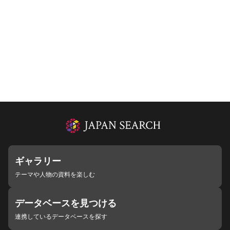
ギャラリー
テーマや人物の資料を楽しむ
データベースを見つける
連携しているデータベースを探す