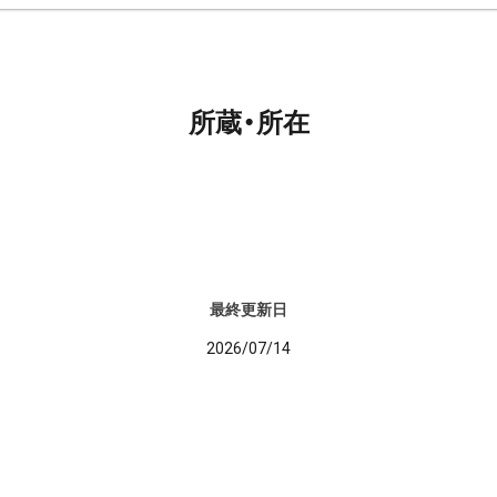
所蔵・所在
最終更新日
2026/07/14