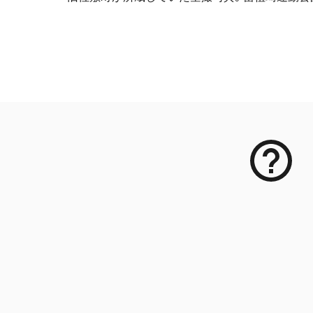
メタデータ