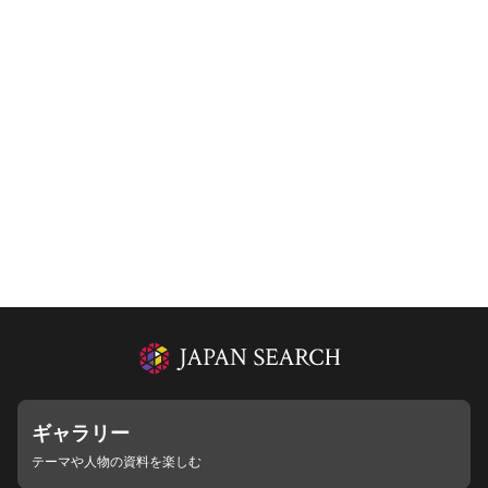
ギャラリー
テーマや人物の資料を楽しむ