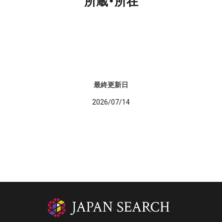
所蔵・所在
最終更新日
2026/07/14