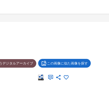
ょうデジタルアーカイブ
この画像に似た画像を探す