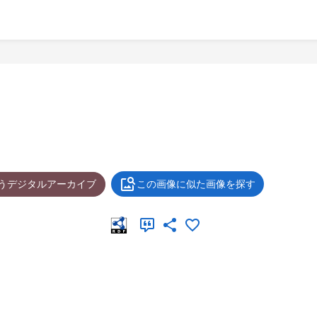
ょうデジタルアーカイブ
この画像に似た画像を探す