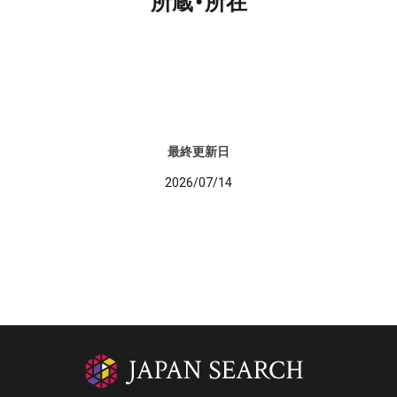
所蔵・所在
最終更新日
2026/07/14