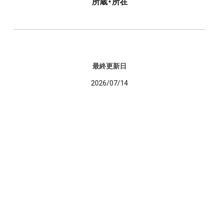
所蔵・所在
最終更新日
2026/07/14