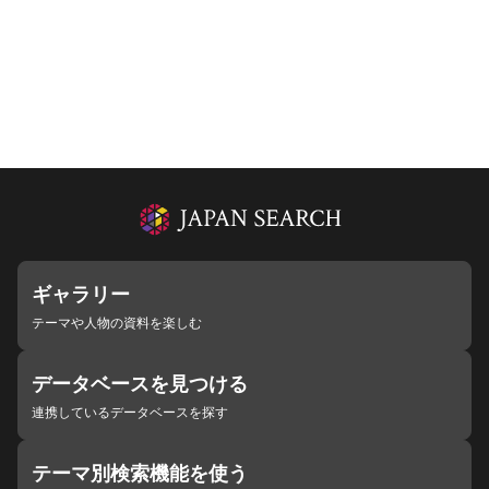
ギャラリー
テーマや人物の資料を楽しむ
データベースを見つける
連携しているデータベースを探す
テーマ別検索機能を使う