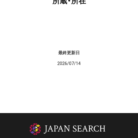
所蔵・所在
最終更新日
2026/07/14