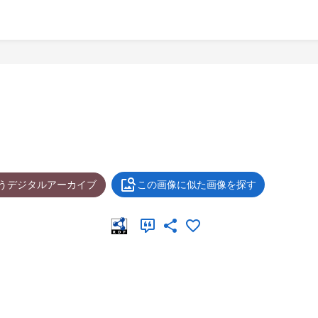
ょうデジタルアーカイブ
この画像に似た画像を探す