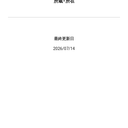
所蔵・所在
最終更新日
2026/07/14