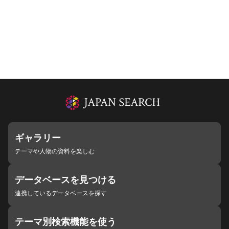
ギャラリー
テーマや人物の資料を楽しむ
データベースを見つける
連携しているデータベースを探す
テーマ別検索機能を使う