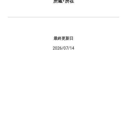
所蔵・所在
最終更新日
2026/07/14