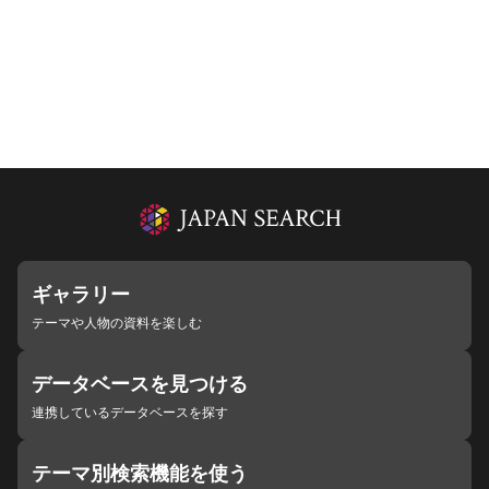
ギャラリー
テーマや人物の資料を楽しむ
データベースを見つける
連携しているデータベースを探す
テーマ別検索機能を使う