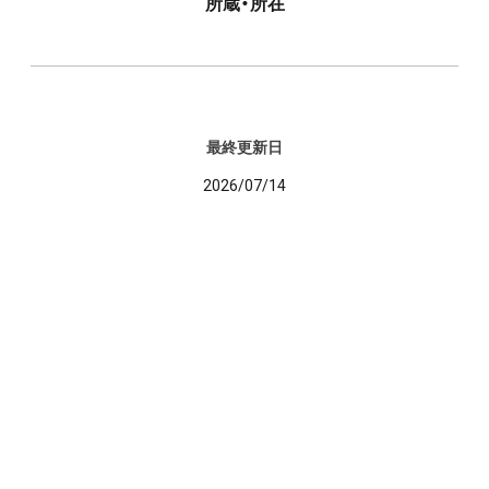
所蔵・所在
最終更新日
2026/07/14