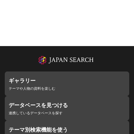
ギャラリー
テーマや人物の資料を楽しむ
データベースを見つける
連携しているデータベースを探す
テーマ別検索機能を使う