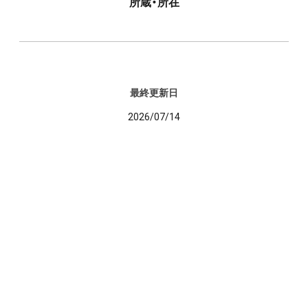
所蔵・所在
最終更新日
2026/07/14