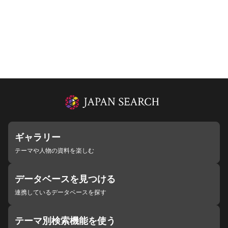
ギャラリー
テーマや人物の資料を楽しむ
データベースを見つける
連携しているデータベースを探す
テーマ別検索機能を使う