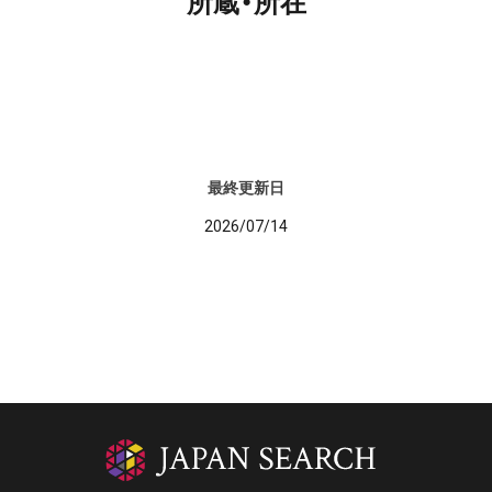
所蔵・所在
最終更新日
2026/07/14