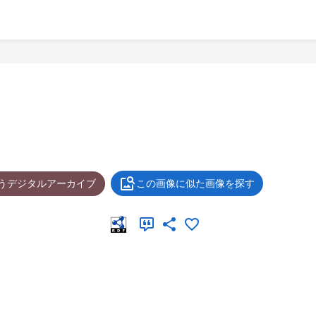
ょうデジタルアーカイブ
この画像に似た画像を探す