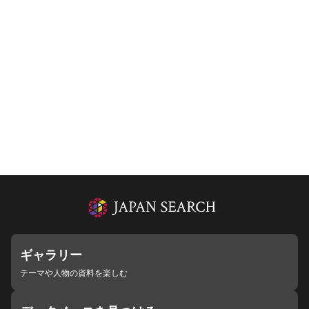
ギャラリー
テーマや人物の資料を楽しむ