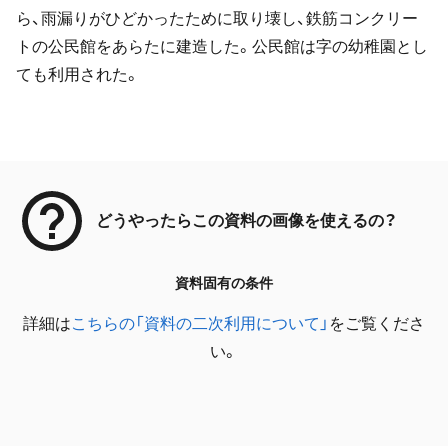
ら、雨漏りがひどかったために取り壊し、鉄筋コンクリー
トの公民館をあらたに建造した。公民館は字の幼稚園とし
ても利用された。
メタデータ
どうやったらこの資料の画像を使えるの？
資料固有の条件
詳細は
こちらの「資料の二次利用について」
をご覧くださ
い。