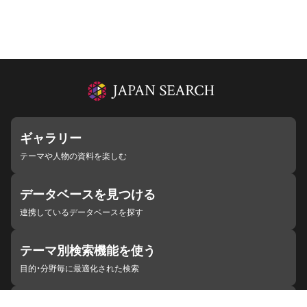
ギャラリー
テーマや人物の資料を楽しむ
データベースを見つける
連携しているデータベースを探す
テーマ別検索機能を使う
目的・分野毎に最適化された検索
施設・機関を見つける