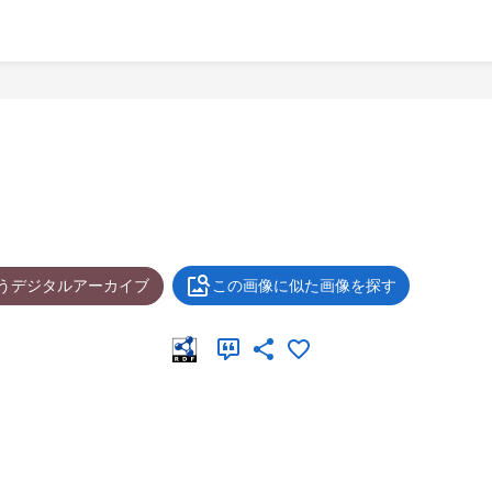
ょうデジタルアーカイブ
この画像に似た画像を探す