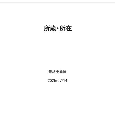
所蔵・所在
最終更新日
2026/07/14