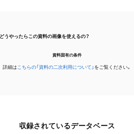
どうやったらこの資料の画像を使えるの？
資料固有の条件
詳細は
こちらの「資料の二次利用について」
をご覧ください。
収録されているデータベース