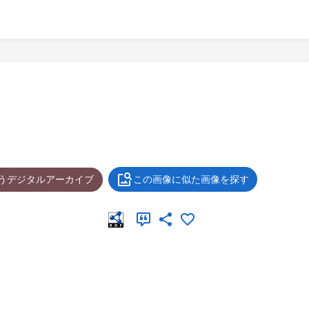
ょうデジタルアーカイブ
この画像に似た画像を探す