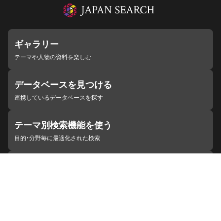
ギャラリー
テーマや人物の資料を楽しむ
データベースを見つける
連携しているデータベースを探す
テーマ別検索機能を使う
目的・分野毎に最適化された検索
施設・機関を見つける
ジャパンサーチと連携している組織
ジャパンサーチの概要
ヘルプ