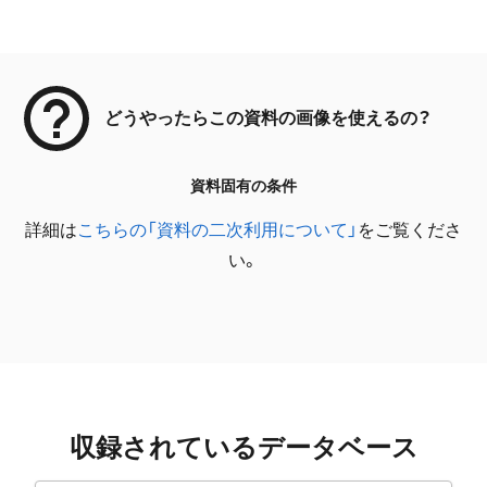
メタデータ
どうやったらこの資料の画像を使えるの？
資料固有の条件
詳細は
こちらの「資料の二次利用について」
をご覧くださ
い。
収録されているデータベース