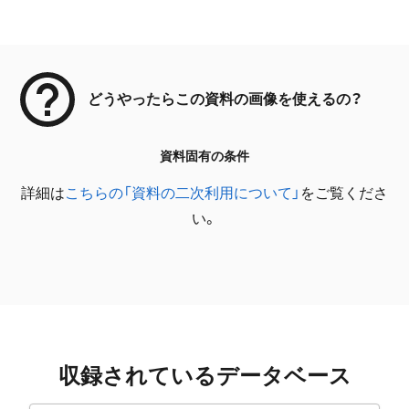
メタデータ
どうやったらこの資料の画像を使えるの？
資料固有の条件
詳細は
こちらの「資料の二次利用について」
をご覧くださ
い。
収録されているデータベース