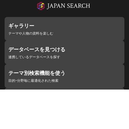
ギャラリー
テーマや人物の資料を楽しむ
データベースを見つける
連携しているデータベースを探す
テーマ別検索機能を使う
目的・分野毎に最適化された検索
施設・機関を見つける
ジャパンサーチと連携している組織
ジャパンサーチの概要
ヘルプ