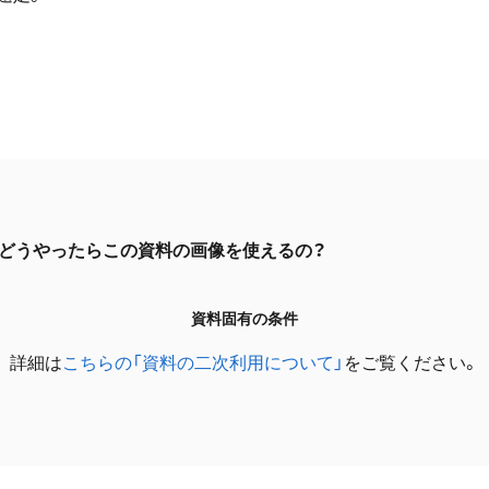
どうやったらこの資料の画像を使えるの？
資料固有の条件
詳細は
こちらの「資料の二次利用について」
をご覧ください。