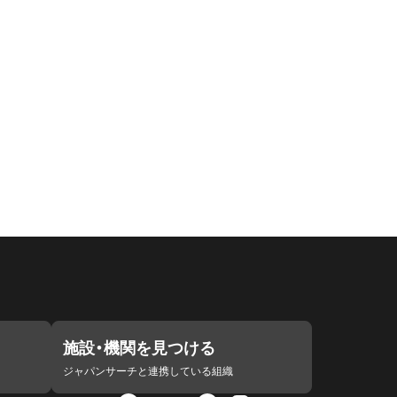
施設・機関を見つける
ジャパンサーチと連携している組織