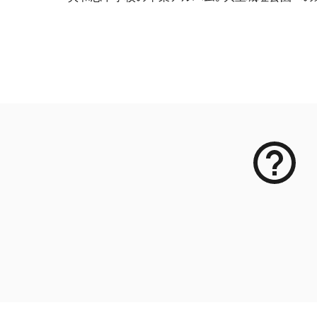
メタデータ