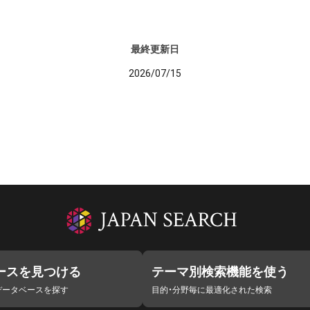
最終更新日
2026/07/15
ースを見つける
テーマ別検索機能を使う
データベースを探す
目的・分野毎に最適化された検索