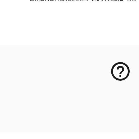
メタデータ