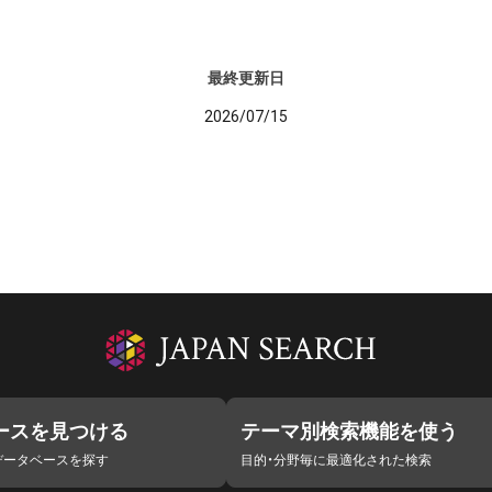
最終更新日
2026/07/15
ースを見つける
テーマ別検索機能を使う
データベースを探す
目的・分野毎に最適化された検索