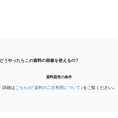
どうやったらこの資料の画像を使えるの？
資料固有の条件
詳細は
こちらの「資料の二次利用について」
をご覧ください。