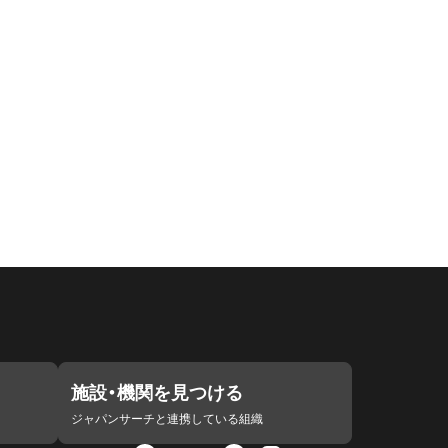
施設・機関を見つける
ジャパンサーチと連携している組織