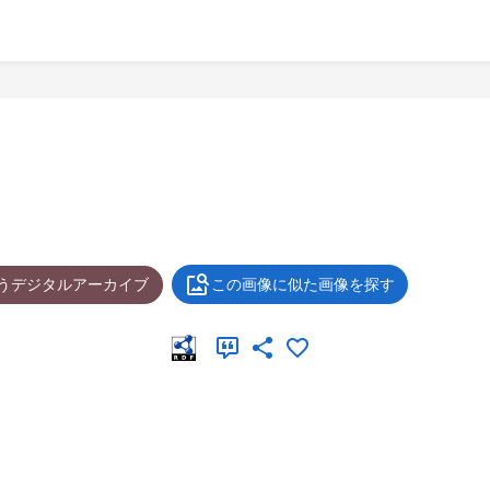
ょうデジタルアーカイブ
この画像に似た画像を探す