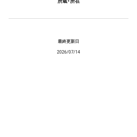
所蔵・所在
最終更新日
2026/07/14