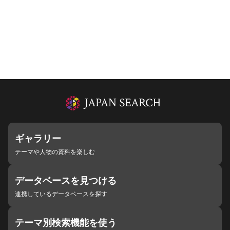
ギャラリー
テーマや人物の資料を楽しむ
データベースを見つける
連携しているデータベースを探す
テーマ別検索機能を使う