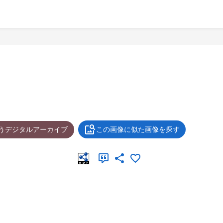
ょうデジタルアーカイブ
この画像に似た画像を探す