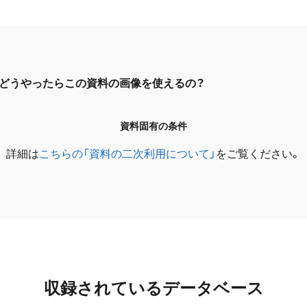
どうやったらこの資料の画像を使えるの？
資料固有の条件
詳細は
こちらの「資料の二次利用について」
をご覧ください。
収録されているデータベース