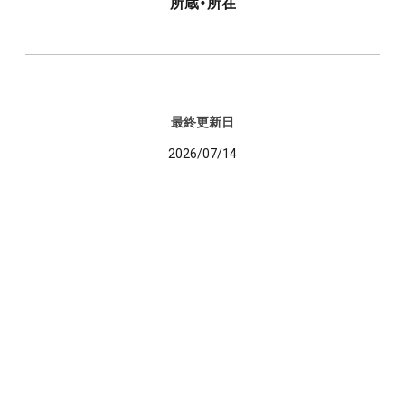
所蔵・所在
最終更新日
2026/07/14