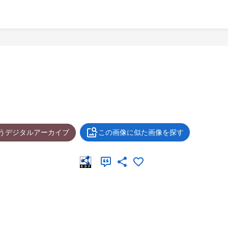
ょうデジタルアーカイブ
この画像に似た画像を探す