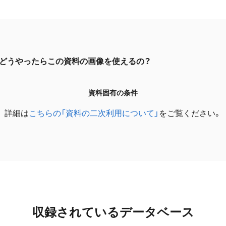
どうやったらこの資料の画像を使えるの？
資料固有の条件
詳細は
こちらの「資料の二次利用について」
をご覧ください。
収録されているデータベース