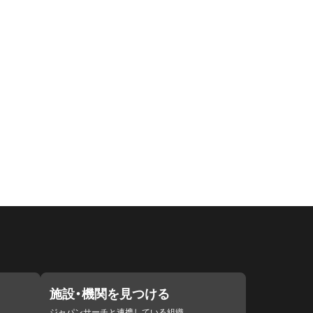
施設・機関を見つける
ジャパンサーチと連携している組織