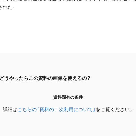
された。
どうやったらこの資料の画像を使えるの？
資料固有の条件
詳細は
こちらの「資料の二次利用について」
をご覧ください。