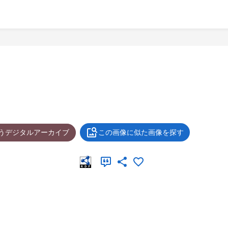
ょうデジタルアーカイブ
この画像に似た画像を探す