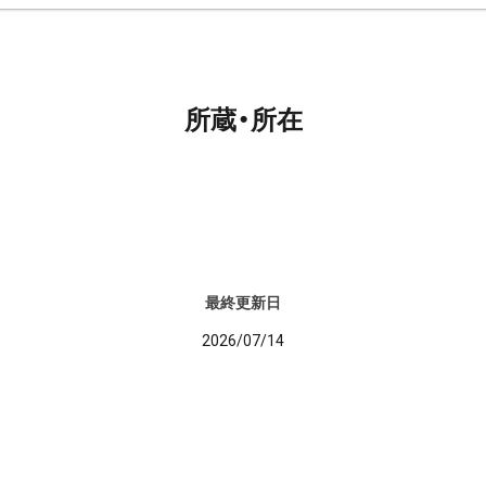
所蔵・所在
最終更新日
2026/07/14