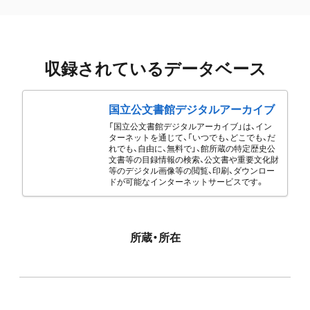
収録されているデータベース
国立公文書館デジタルアーカイブ
「国立公文書館デジタルアーカイブ」は、イン
ターネットを通じて、「いつでも、どこでも、だ
れでも、自由に、無料で」、館所蔵の特定歴史公
文書等の目録情報の検索、公文書や重要文化財
等のデジタル画像等の閲覧、印刷、ダウンロー
ドが可能なインターネットサービスです。
所蔵・所在