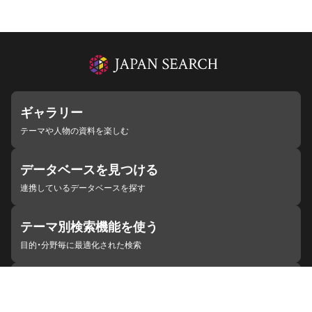
ギャラリー
テーマや人物の資料を楽しむ
データベースを見つける
連携しているデータベースを探す
テーマ別検索機能を使う
目的・分野毎に最適化された検索
施設・機関を見つける
ジャパンサーチと連携している組織