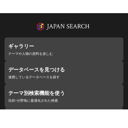
ギャラリー
テーマや人物の資料を楽しむ
データベースを見つける
連携しているデータベースを探す
テーマ別検索機能を使う
目的・分野毎に最適化された検索
施設・機関を見つける
ジャパンサーチと連携している組織