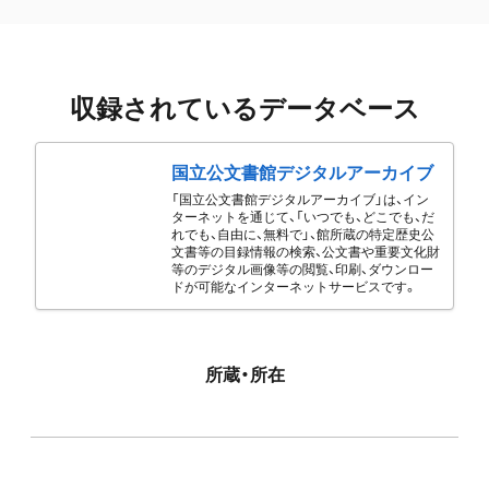
収録されているデータベース
国立公文書館デジタルアーカイブ
「国立公文書館デジタルアーカイブ」は、イン
ターネットを通じて、「いつでも、どこでも、だ
れでも、自由に、無料で」、館所蔵の特定歴史公
文書等の目録情報の検索、公文書や重要文化財
等のデジタル画像等の閲覧、印刷、ダウンロー
ドが可能なインターネットサービスです。
所蔵・所在