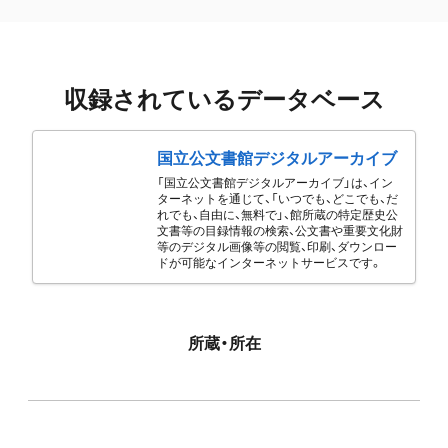
収録されているデータベース
国立公文書館デジタルアーカイブ
「国立公文書館デジタルアーカイブ」は、イン
ターネットを通じて、「いつでも、どこでも、だ
れでも、自由に、無料で」、館所蔵の特定歴史公
文書等の目録情報の検索、公文書や重要文化財
等のデジタル画像等の閲覧、印刷、ダウンロー
ドが可能なインターネットサービスです。
所蔵・所在