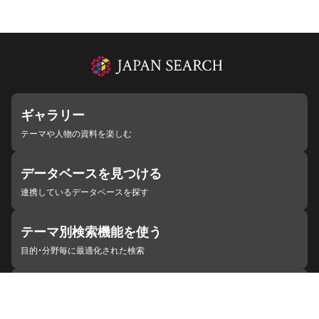
ギャラリー
テーマや人物の資料を楽しむ
データベースを見つける
連携しているデータベースを探す
テーマ別検索機能を使う
目的・分野毎に最適化された検索
施設・機関を見つける
ジャパンサーチと連携している組織