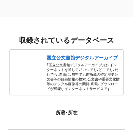
収録されているデータベース
国立公文書館デジタルアーカイブ
「国立公文書館デジタルアーカイブ」は、イン
ターネットを通じて、「いつでも、どこでも、だ
れでも、自由に、無料で」、館所蔵の特定歴史公
文書等の目録情報の検索、公文書や重要文化財
等のデジタル画像等の閲覧、印刷、ダウンロー
ドが可能なインターネットサービスです。
所蔵・所在