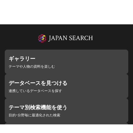
ギャラリー
テーマや人物の資料を楽しむ
データベースを見つける
連携しているデータベースを探す
テーマ別検索機能を使う
目的・分野毎に最適化された検索
施設・機関を見つける