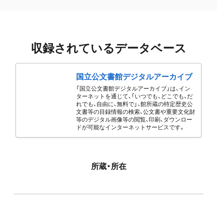
収録されているデータベース
国立公文書館デジタルアーカイブ
「国立公文書館デジタルアーカイブ」は、イン
ターネットを通じて、「いつでも、どこでも、だ
れでも、自由に、無料で」、館所蔵の特定歴史公
文書等の目録情報の検索、公文書や重要文化財
等のデジタル画像等の閲覧、印刷、ダウンロー
ドが可能なインターネットサービスです。
所蔵・所在