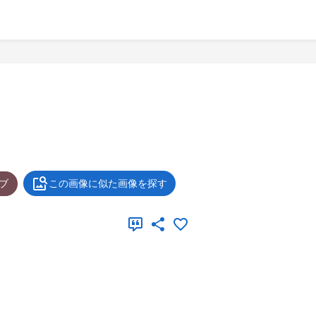
ブ
この画像に似た画像を探す