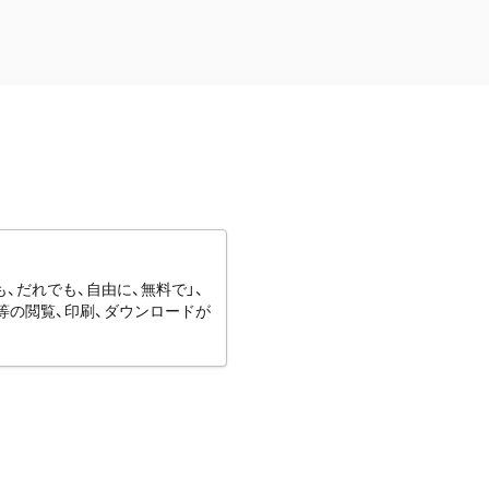
、だれでも、自由に、無料で」、
等の閲覧、印刷、ダウンロードが