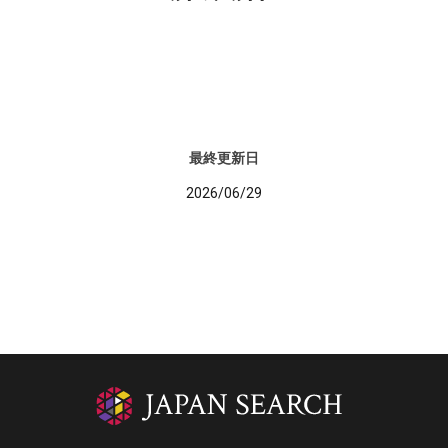
最終更新日
2026/06/29