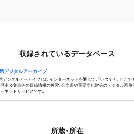
収録されているデータベース
館デジタルアーカイブ
館デジタルアーカイブ」は、インターネットを通じて、「いつでも、どこでも
歴史公文書等の目録情報の検索、公文書や重要文化財等のデジタル画像
ーネットサービスです。
所蔵・所在