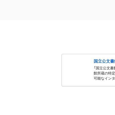
国立公文書
「国立公文書
館所蔵の特定
可能なインタ