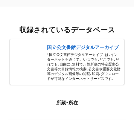
収録されているデータベース
国立公文書館デジタルアーカイブ
「国立公文書館デジタルアーカイブ」は、イン
ターネットを通じて、「いつでも、どこでも、だ
れでも、自由に、無料で」、館所蔵の特定歴史公
文書等の目録情報の検索、公文書や重要文化財
等のデジタル画像等の閲覧、印刷、ダウンロー
ドが可能なインターネットサービスです。
所蔵・所在