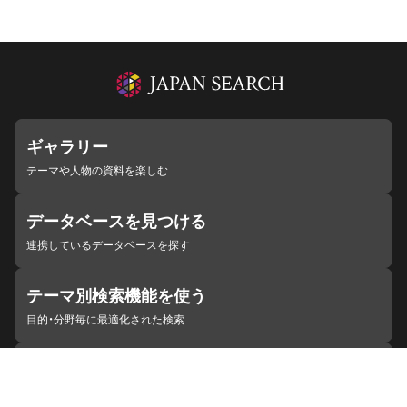
ギャラリー
テーマや人物の資料を楽しむ
データベースを見つける
連携しているデータベースを探す
テーマ別検索機能を使う
目的・分野毎に最適化された検索
施設・機関を見つける
ジャパンサーチと連携している組織