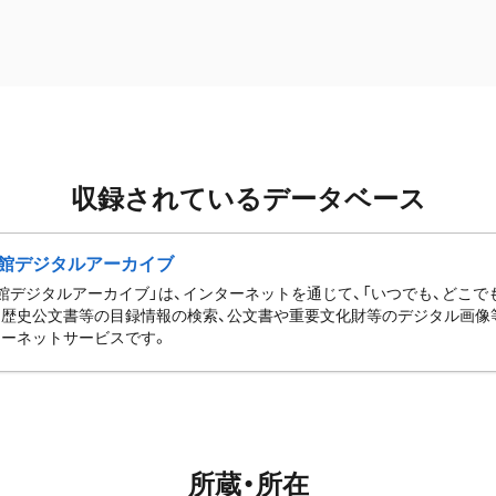
収録されているデータベース
館デジタルアーカイブ
館デジタルアーカイブ」は、インターネットを通じて、「いつでも、どこでも
歴史公文書等の目録情報の検索、公文書や重要文化財等のデジタル画像
ーネットサービスです。
所蔵・所在