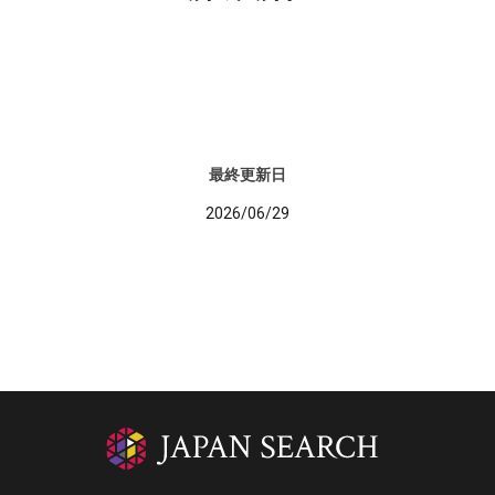
最終更新日
2026/06/29