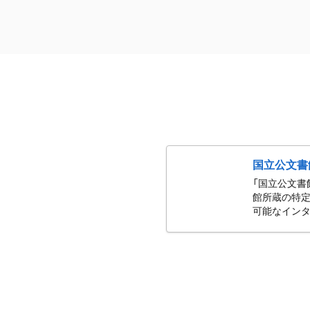
国立公文書
「国立公文書
館所蔵の特定
可能なインタ