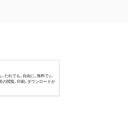
、だれでも、自由に、無料で」、
等の閲覧、印刷、ダウンロードが