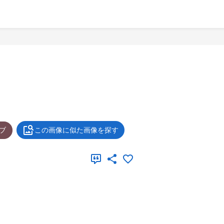
ブ
この画像に似た画像を探す