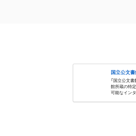
国立公文書
「国立公文書
館所蔵の特定
可能なインタ