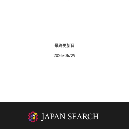
最終更新日
2026/06/29