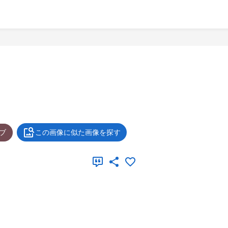
ブ
この画像に似た画像を探す