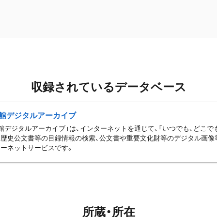
収録されているデータベース
館デジタルアーカイブ
館デジタルアーカイブ」は、インターネットを通じて、「いつでも、どこでも
歴史公文書等の目録情報の検索、公文書や重要文化財等のデジタル画像
ーネットサービスです。
所蔵・所在