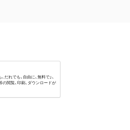
、だれでも、自由に、無料で」、
等の閲覧、印刷、ダウンロードが